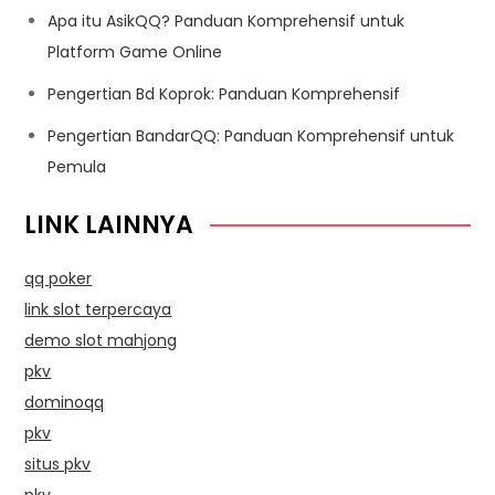
Apa itu AsikQQ? Panduan Komprehensif untuk
Platform Game Online
Pengertian Bd Koprok: Panduan Komprehensif
Pengertian BandarQQ: Panduan Komprehensif untuk
Pemula
LINK LAINNYA
qq poker
link slot terpercaya
demo slot mahjong
pkv
dominoqq
pkv
situs pkv