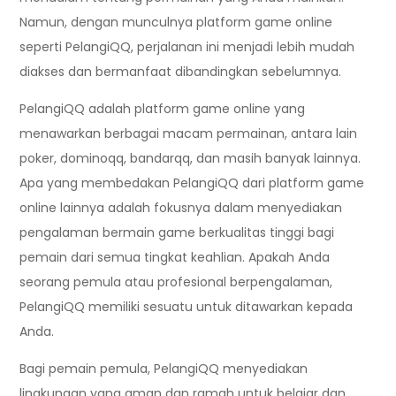
Namun, dengan munculnya platform game online
seperti PelangiQQ, perjalanan ini menjadi lebih mudah
diakses dan bermanfaat dibandingkan sebelumnya.
PelangiQQ adalah platform game online yang
menawarkan berbagai macam permainan, antara lain
poker, dominoqq, bandarqq, dan masih banyak lainnya.
Apa yang membedakan PelangiQQ dari platform game
online lainnya adalah fokusnya dalam menyediakan
pengalaman bermain game berkualitas tinggi bagi
pemain dari semua tingkat keahlian. Apakah Anda
seorang pemula atau profesional berpengalaman,
PelangiQQ memiliki sesuatu untuk ditawarkan kepada
Anda.
Bagi pemain pemula, PelangiQQ menyediakan
lingkungan yang aman dan ramah untuk belajar dan