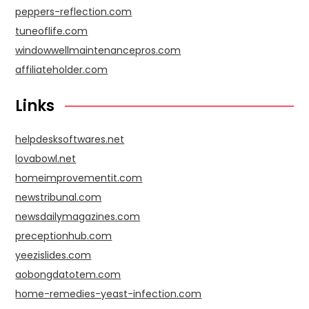
peppers-reflection.com
tuneoflife.com
windowwellmaintenancepros.com
affiliateholder.com
Links
helpdesksoftwares.net
lovabowl.net
homeimprovementit.com
newstribunal.com
newsdailymagazines.com
preceptionhub.com
yeezislides.com
aobongdatotem.com
home-remedies-yeast-infection.com