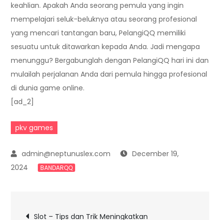
keahlian. Apakah Anda seorang pemula yang ingin
mempelajari seluk-beluknya atau seorang profesional
yang mencari tantangan baru, PelangiQQ memiliki
sesuatu untuk ditawarkan kepada Anda. Jadi mengapa
menunggu? Bergabunglah dengan PelangiQQ hari ini dan
mulailah perjalanan Anda dari pemula hingga profesional
di dunia game online.
[ad_2]
pkv games
December 19,
2024
BANDARQQ
Post
Slot – Tips dan Trik Meningkatkan