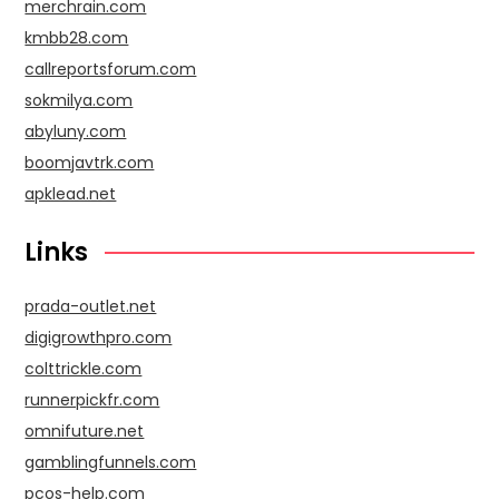
merchrain.com
kmbb28.com
callreportsforum.com
sokmilya.com
abyluny.com
boomjavtrk.com
apklead.net
Links
prada-outlet.net
digigrowthpro.com
colttrickle.com
runnerpickfr.com
omnifuture.net
gamblingfunnels.com
pcos-help.com