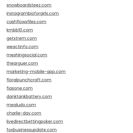
snowboardsteez.com
instagrambioforgirls.com
cashflowxfiles.com
kmbb10.com
getxtrem.com
weactinfo.com
meshingsocial.com
thearguer.com
marketing-mobile-app.com
floralpunchcraft.com
fiasone.com
danktankbattery.com
mealudo.com
charlie-day.com
livedirectbettingpoker.com
foxbusinessupdate.com