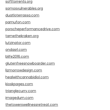
softtorrents.org
somosvulnerables.org
duatloterrassa.com
pamufon.com
porscheperformancedrive.com
tamethekraken.org
lutzinator.com
ondasrl.com
blife2016.com
glutenfreesnowboarder.com
lizmorrowdesign.com
healwithcannabidiol.com
kioskpages.com
trianglecurry.com
imagedum.com
thetowerswellnessretreat.com