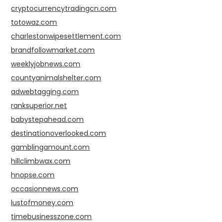
cryptocurrencytradingcn.com
totowaz.com
charlestonwipesettlement.com
brandfollowmarket.com
weeklyjobnews.com
countyanimalshelter.com
adwebtagging.com
ranksuperior.net
babystepahead.com
destinationoverlooked.com
gamblingamount.com
hillclimbwax.com
hnopse.com
occasionnews.com
lustofmoney.com
timebusinesszone.com