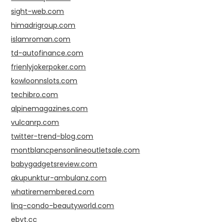
sight-web.com
himadrigroup.com
islamroman.com
td-autofinance.com
frienlyjokerpoker.com
kowloonnslots.com
techibro.com
alpinemagazines.com
vulcanrp.com
twitter-trend-blog.com
montblancpensonlineoutletsale.com
babygadgetsreview.com
akupunktur-ambulanz.com
whatiremembered.com
linq-condo-beautyworld.com
ebyt.cc