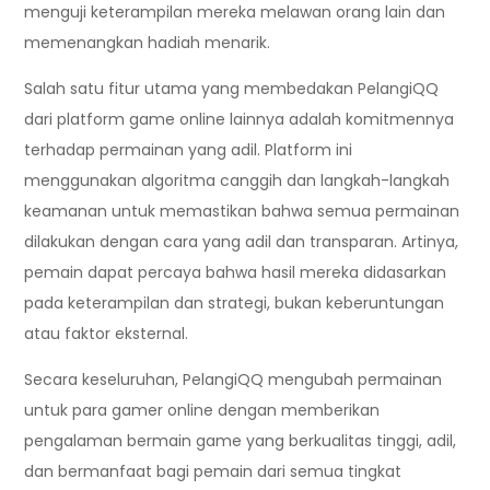
menguji keterampilan mereka melawan orang lain dan
memenangkan hadiah menarik.
Salah satu fitur utama yang membedakan PelangiQQ
dari platform game online lainnya adalah komitmennya
terhadap permainan yang adil. Platform ini
menggunakan algoritma canggih dan langkah-langkah
keamanan untuk memastikan bahwa semua permainan
dilakukan dengan cara yang adil dan transparan. Artinya,
pemain dapat percaya bahwa hasil mereka didasarkan
pada keterampilan dan strategi, bukan keberuntungan
atau faktor eksternal.
Secara keseluruhan, PelangiQQ mengubah permainan
untuk para gamer online dengan memberikan
pengalaman bermain game yang berkualitas tinggi, adil,
dan bermanfaat bagi pemain dari semua tingkat