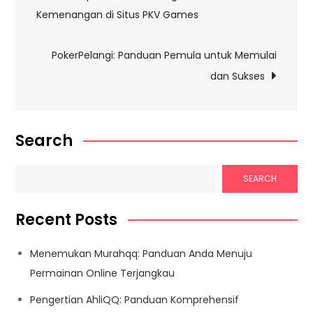
Kemenangan di Situs PKV Games
navigation
PokerPelangi: Panduan Pemula untuk Memulai
dan Sukses
Search
SEARCH
Recent Posts
Menemukan Murahqq: Panduan Anda Menuju
Permainan Online Terjangkau
Pengertian AhliQQ: Panduan Komprehensif