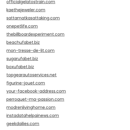
officialgelatostrain.com
kaethejeweler.com
sattamatkasattaking.com
onepetlife.com
thebillboardexperiment.com
beachufabet.biz
mon-tresse-de-lit.com
sugarufabet.biz
boxufabet.biz
topgearautoservices.net
figurine-jouet.com
your-facebook-address.com
perroquet-ma-passion.com
modrenlivinghome.com
instadatahelpainews.com
geekdailies.com