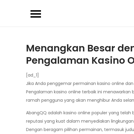
Skip
to
Menyelami Dunia Judi 
Situs – situs judi casino online, slot, d
content
Menangkan Besar de
Pengalaman Kasino On
[ad_1]
Jika Anda penggemar permainan kasino online da
Pengalaman kasino online terbaik ini menawarkan
ramah pengguna yang akan menghibur Anda sela
AbangQQ adalah kasino online populer yang telah
reputasi yang kuat dalam menyediakan lingkunga
Dengan beragam pilihan permainan, termasuk judul po