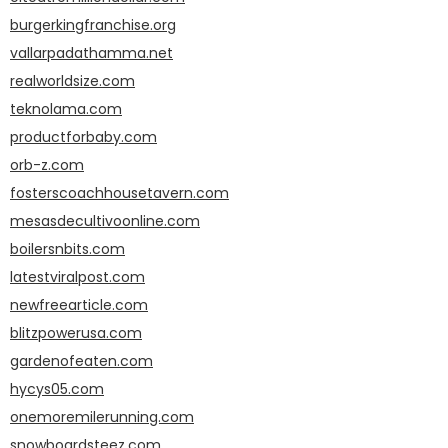
burgerkingfranchise.org
vallarpadathamma.net
realworldsize.com
teknolama.com
productforbaby.com
orb-z.com
fosterscoachhousetavern.com
mesasdecultivoonline.com
boilersnbits.com
latestviralpost.com
newfreearticle.com
blitzpowerusa.com
gardenofeaten.com
hycys05.com
onemoremilerunning.com
snowboardsteez.com