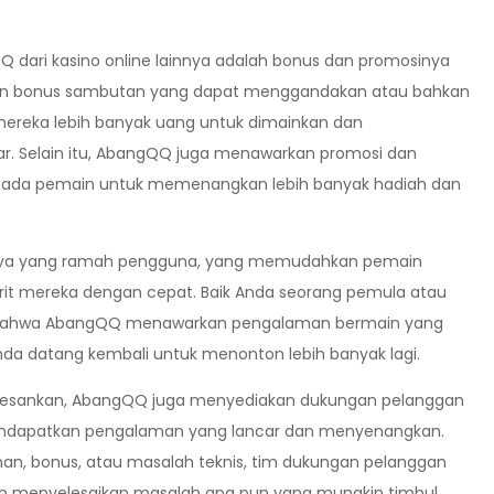
dari kasino online lainnya adalah bonus dan promosinya
n bonus sambutan yang dapat menggandakan atau bahkan
ereka lebih banyak uang untuk dimainkan dan
. Selain itu, AbangQQ juga menawarkan promosi dan
pada pemain untuk memenangkan lebih banyak hadiah dan
anya yang ramah pengguna, yang memudahkan pemain
it mereka dengan cepat. Baik Anda seorang pemula atau
bahwa AbangQQ menawarkan pengalaman bermain yang
 datang kembali untuk menonton lebih banyak lagi.
ngesankan, AbangQQ juga menyediakan dukungan pelanggan
endapatkan pengalaman yang lancar dan menyenangkan.
an, bonus, atau masalah teknis, tim dukungan pelanggan
 menyelesaikan masalah apa pun yang mungkin timbul.