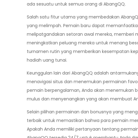
ada sesuatu untuk semua orang di AbangQQ.
Salah satu fitur utama yang membedakan AbangQQ 
yang melimpah. Pemain baru dapat memanfaatka
melipatgandakan setoran awal mereka, memberi m
meningkatkan peluang mereka untuk menang besar
turnamen rutin yang memberikan kesempatan ke
hadiah uang tunai.
Keunggulan lain dari AbangQQ adalah antarmuk
menavigasi situs dan menemukan permainan favor
pemain berpengalaman, Anda akan menemukan 
mulus dan menyenangkan yang akan membuat Anda
Selain pilihan permainan dan bonusnya yang me
terbaik untuk memastikan bahwa para pemain m
Apakah Anda memiliki pertanyaan tentang permain
AbangQQ tersedia 24/7 untuk membantu Anda dan