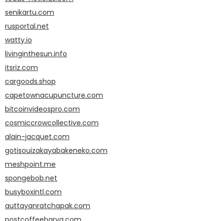
senikartu.com
rusportal.net
watty.io
livinginthesun.info
itsriz.com
cargoods.shop
capetownacupuncture.com
bitcoinvideospro.com
cosmiccrowcollective.com
alain-jacquet.com
gotisouizakayabakeneko.com
meshpoint.me
spongebob.net
busyboxintl.com
auttayanratchapak.com
postcoffeebarva.com