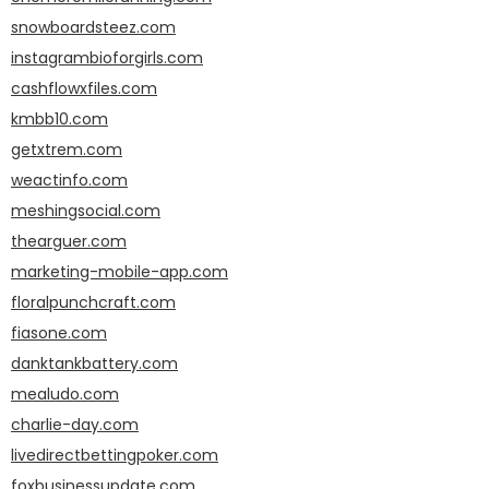
snowboardsteez.com
instagrambioforgirls.com
cashflowxfiles.com
kmbb10.com
getxtrem.com
weactinfo.com
meshingsocial.com
thearguer.com
marketing-mobile-app.com
floralpunchcraft.com
fiasone.com
danktankbattery.com
mealudo.com
charlie-day.com
livedirectbettingpoker.com
foxbusinessupdate.com