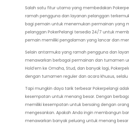
Salah satu fitur utama yang membedakan Pokerpela
ramah pengguna dan layanan pelanggan terkemuka
bagi pemain untuk menemukan permainan yang mere
pelanggan PokerPelangi tersedia 24/7 untuk me
pemain memiliki pengalaman yang lancar dan men
Selain antarmuka yang ramah pengguna dan layana
menawarkan berbagai permainan dan turnamen untu
Hold’em ke Omaha, Stud, dan banyak lagi, Pokerpela
dengan turnamen reguler dan acara khusus, selalu 
Tapi mungkin daya tarik terbesar Pokerpelangi a
kesempatan untuk menang besar. Dengan berbagai 
memiliki kesempatan untuk bersaing dengan orang
mengesankan. Apakah Anda ingin membangun bankr
menawarkan banyak peluang untuk menang besar d