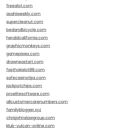
freealot.com
asahiweekly.com
supercleanut.com
bedandbicycle.com
heraldcalifornia.com
graphicmonkeys.com
gamepixies.com
drawneastart.com
fasthokislot88.com
safecasinotips.com
jackpotchips.com
proelitesoftware.com
allcustomercarenumbers.com
familyblogger.xyz
chrisjohnslawgroup.com
klub-vulcan-online.com