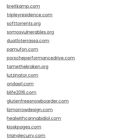
breitkamp.com
tripleyresidence.com
softtorrents.org
somosvulnerables.org
duatloterrassa.com
pamufon.com
porscheperformancedrive.com
tamethekraken.org
lutzinator.com
ondasrl.com
blife2016.com
glutenfreesnowboarder.com
lizmorrowdesign.com
healwithcannabidiol.com
kioskpages.com
trianglecurry.com