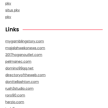
pkv
situs pkv
pkv
Links
mygamblingstory.com
majalahwekonews.com
2017hoganoutlet.com
pelmanec.com
domino99qq.net
directoryoftheweb.com
donttellashton.com
rush3studio.com
roro90.com
herzio.com