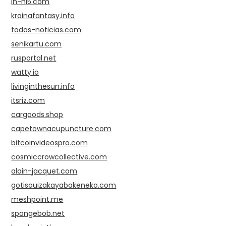
in-hi5.com
krainafantasy.info
todas-noticias.com
senikartu.com
rusportal.net
watty.io
livinginthesun.info
itsriz.com
cargoods.shop
capetownacupuncture.com
bitcoinvideospro.com
cosmiccrowcollective.com
alain-jacquet.com
gotisouizakayabakeneko.com
meshpoint.me
spongebob.net