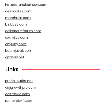
instadatahelpainews.com
geekdailies.com
merchrain.com
kmbb28.com
callreportsforum.com
sokmilya.com
abyluny.com
boomjavtrk.com
apklead.net
Links
prada-outlet.net
digigrowthpro.com
colttrickle.com
runnerpickfr.com