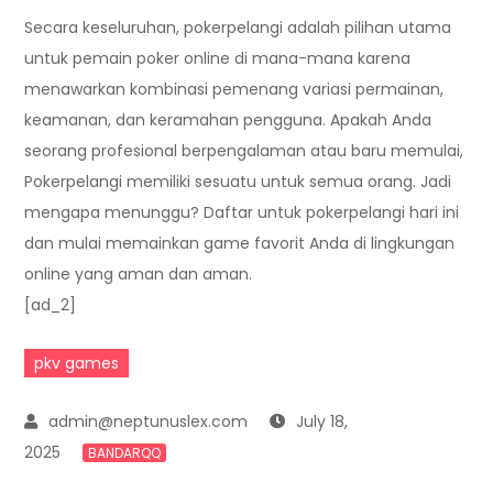
Secara keseluruhan, pokerpelangi adalah pilihan utama
untuk pemain poker online di mana-mana karena
menawarkan kombinasi pemenang variasi permainan,
keamanan, dan keramahan pengguna. Apakah Anda
seorang profesional berpengalaman atau baru memulai,
Pokerpelangi memiliki sesuatu untuk semua orang. Jadi
mengapa menunggu? Daftar untuk pokerpelangi hari ini
dan mulai memainkan game favorit Anda di lingkungan
online yang aman dan aman.
[ad_2]
pkv games
July 18,
2025
BANDARQQ