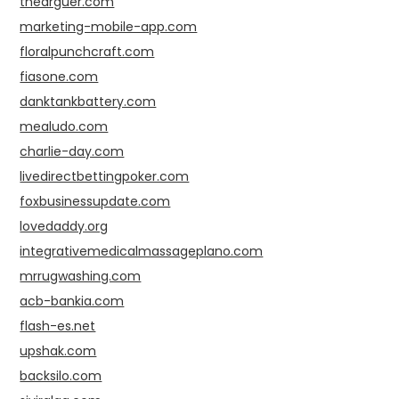
thearguer.com
marketing-mobile-app.com
floralpunchcraft.com
fiasone.com
danktankbattery.com
mealudo.com
charlie-day.com
livedirectbettingpoker.com
foxbusinessupdate.com
lovedaddy.org
integrativemedicalmassageplano.com
mrrugwashing.com
acb-bankia.com
flash-es.net
upshak.com
backsilo.com