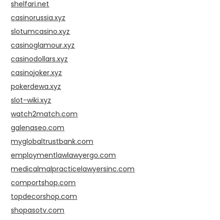
shelfari.net
casinorussia.xyz
slotumcasino.xyz
casinoglamour.xyz
casinodollars.xyz
casinojoker.xyz
pokerdewa.xyz
slot-wiki.xyz
watch2match.com
galenaseo.com
myglobaltrustbank.com
employmentlawlawyergo.com
medicalmalpracticelawyersinc.com
comportshop.com
topdecorshop.com
shopasotv.com