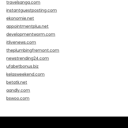
travelsanga.com
instantguestposting.com
ekonomie.net
appointmentplus.net
developmentworm.com
itlivenews.com
theplumbingfremont.com
newstrending24.com
ufabetbonus.biz
kelasweekend.com
betatk.net
aandly.com
bswoo.com