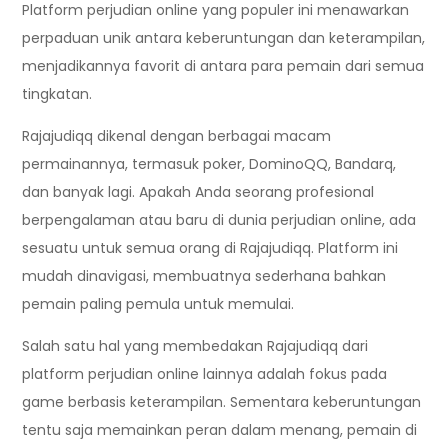
Platform perjudian online yang populer ini menawarkan
perpaduan unik antara keberuntungan dan keterampilan,
menjadikannya favorit di antara para pemain dari semua
tingkatan.
Rajajudiqq dikenal dengan berbagai macam
permainannya, termasuk poker, DominoQQ, Bandarq,
dan banyak lagi. Apakah Anda seorang profesional
berpengalaman atau baru di dunia perjudian online, ada
sesuatu untuk semua orang di Rajajudiqq. Platform ini
mudah dinavigasi, membuatnya sederhana bahkan
pemain paling pemula untuk memulai.
Salah satu hal yang membedakan Rajajudiqq dari
platform perjudian online lainnya adalah fokus pada
game berbasis keterampilan. Sementara keberuntungan
tentu saja memainkan peran dalam menang, pemain di