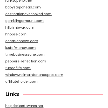
ranksuperior.net
babystepahead.com
destinationoverlooked.com
gamblingamount.com
hillclimbwax.com
hnopse.com
occasionnews.com
lustofmoney.com
timebusinesszone.com
peppers-reflection.com
tuneoflife.com
windowwellmaintenancepros.com
affiliateholder.com
Links
helpdesksoftwares.net