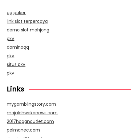
qq poker
link slot terpercaya
demo slot mahjong
pkv
dominoqq
pkv
situs pkv
pkv
Links
mygamblingstory.com
majalahwekonews.com
2017hoganoutlet.com
pelmanec.com