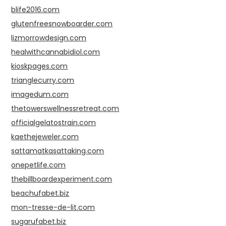
blife2016.com
glutenfreesnowboarder.com
lizmorrowdesign.com
healwithcannabidiol.com
kioskpages.com
trianglecurry.com
imagedum.com
thetowerswellnessretreat.com
officialgelatostrain.com
kaethejeweler.com
sattamatkasattaking.com
onepetlife.com
thebillboardexperiment.com
beachufabet.biz
mon-tresse-de-lit.com
sugarufabet.biz