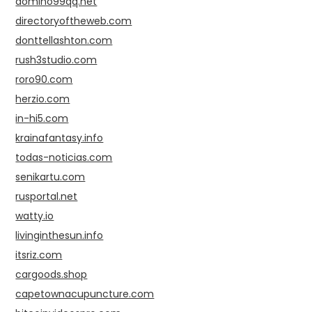
domino99qq.net
directoryoftheweb.com
donttellashton.com
rush3studio.com
roro90.com
herzio.com
in-hi5.com
krainafantasy.info
todas-noticias.com
senikartu.com
rusportal.net
watty.io
livinginthesun.info
itsriz.com
cargoods.shop
capetownacupuncture.com