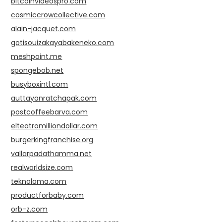
bitcoinvideospro.com
cosmiccrowcollective.com
alain-jacquet.com
gotisouizakayabakeneko.com
meshpoint.me
spongebob.net
busyboxintl.com
auttayanratchapak.com
postcoffeebarva.com
elteatromilliondollar.com
burgerkingfranchise.org
vallarpadathamma.net
realworldsize.com
teknolama.com
productforbaby.com
orb-z.com