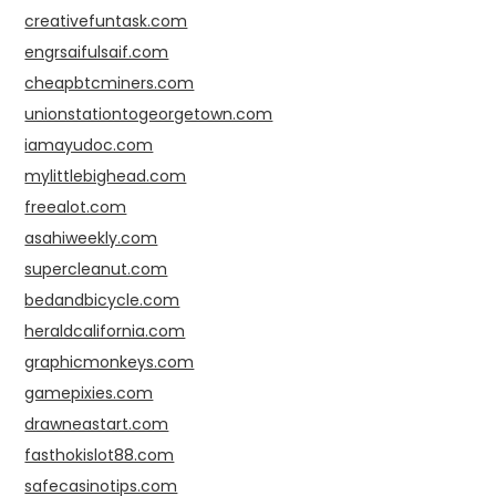
creativefuntask.com
engrsaifulsaif.com
cheapbtcminers.com
unionstationtogeorgetown.com
iamayudoc.com
mylittlebighead.com
freealot.com
asahiweekly.com
supercleanut.com
bedandbicycle.com
heraldcalifornia.com
graphicmonkeys.com
gamepixies.com
drawneastart.com
fasthokislot88.com
safecasinotips.com