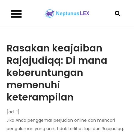
Skip
to
Situs – situs judi casino online, slot, dan pkv
Menyelami Dunia Judi
content
games terbaik, terpercaya deposit ovo, dana,
Online: Pkv Games dan
pulsa, linkaja, dan gopay.
Lainnya
Rasakan keajaiban
Rajajudiqq: Di mana
keberuntungan
memenuhi
keterampilan
[ad_1]
Jika Anda penggemar perjudian online dan mencari
pengalaman yang unik, tidak terlihat lagi dari Rajajudiqq.