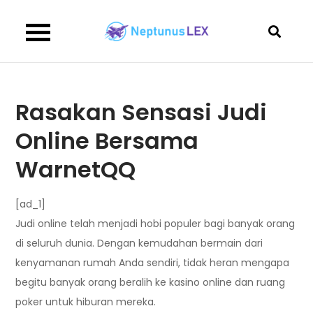
Skip
to
Situs – situs judi casino online, slot, dan pkv
Menyelami Dunia Judi
content
games terbaik, terpercaya deposit ovo, dana,
Online: Pkv Games dan
pulsa, linkaja, dan gopay.
Lainnya
Rasakan Sensasi Judi
Online Bersama
WarnetQQ
[ad_1]
Judi online telah menjadi hobi populer bagi banyak orang
di seluruh dunia. Dengan kemudahan bermain dari
kenyamanan rumah Anda sendiri, tidak heran mengapa
begitu banyak orang beralih ke kasino online dan ruang
poker untuk hiburan mereka.