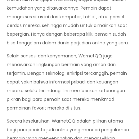
kemudahan yang ditawarkannya. Pemain dapat
mengakses situs ini dari komputer, tablet, atau ponsel
cerdas mereka, sehingga mudah untuk dimainkan saat
bepergian. Hanya dengan beberapa klik, pemain sudah
bisa tenggelam dalam dunia perjudian online yang seru.
Selain sensasi dan kenyamanan, WarnetQQ juga
menawarkan lingkungan bermain yang aman dan
terjamin. Dengan teknologi enkripsi tercanggih, pemain
dapat yakin bahwa informasi pribadi dan keuangan
mereka selalu terlindungi. Ini memberikan ketenangan
pikiran bagi para pemain saat mereka menikmati
permainan favorit mereka di situs.
Secara keseluruhan, WarnetQQ adalah pilihan utama
bagi para pecinta judi online yang mencari pengalaman
bermain yang menyenangkan dan mengasyikkan.