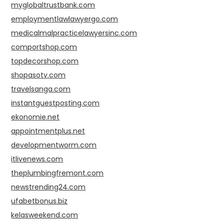
myglobaltrustbank.com
employmentlawlawyergo.com
medicalmalpracticelawyersinc.com
comportshop.com
topdecorshop.com
shopasotv.com
travelsanga.com
instantguestposting.com
ekonomie.net
appointmentplus.net
developmentworm.com
itlivenews.com
theplumbingfremont.com
newstrending24.com
ufabetbonus.biz
kelasweekend.com