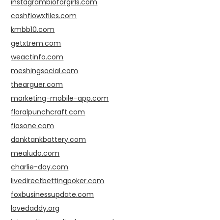
instagrambioforgirls.com
cashflowxfiles.com
kmbb10.com
getxtrem.com
weactinfo.com
meshingsocial.com
thearguer.com
marketing-mobile-app.com
floralpunchcraft.com
fiasone.com
danktankbattery.com
mealudo.com
charlie-day.com
livedirectbettingpoker.com
foxbusinessupdate.com
lovedaddy.org