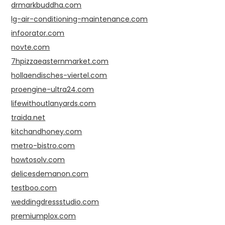
drmarkbuddha.com
lg-air-conditioning-maintenance.com
infoorator.com
novte.com
7hpizzaeasternmarket.com
hollaendisches-viertel.com
proengine-ultra24.com
lifewithoutlanyards.com
traida.net
kitchandhoney.com
metro-bistro.com
howtosolv.com
delicesdemanon.com
testboo.com
weddingdressstudio.com
premiumplox.com