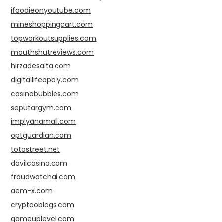
ifoodieonyoutube.com
mineshoppingcart.com
topworkoutsupplies.com
mouthshutreviews.com
hirzadesalta.com
digitallifeopoly.com
casinobubbles.com
seputargym.com
impiyanamall.com
optguardian.com
totostreet.net
davilcasino.com
fraudwatchai.com
aem-x.com
cryptooblogs.com
gameuplevel.com