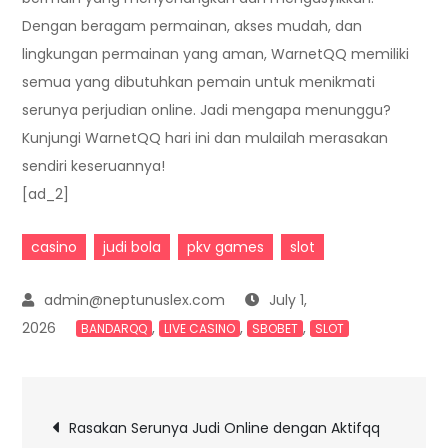
Dengan beragam permainan, akses mudah, dan
lingkungan permainan yang aman, WarnetQQ memiliki
semua yang dibutuhkan pemain untuk menikmati
serunya perjudian online. Jadi mengapa menunggu?
Kunjungi WarnetQQ hari ini dan mulailah merasakan
sendiri keseruannya!
[ad_2]
casino
judi bola
pkv games
slot
July 1,
2026
,
,
,
BANDARQQ
LIVE CASINO
SBOBET
SLOT
Post
Rasakan Serunya Judi Online dengan Aktifqq